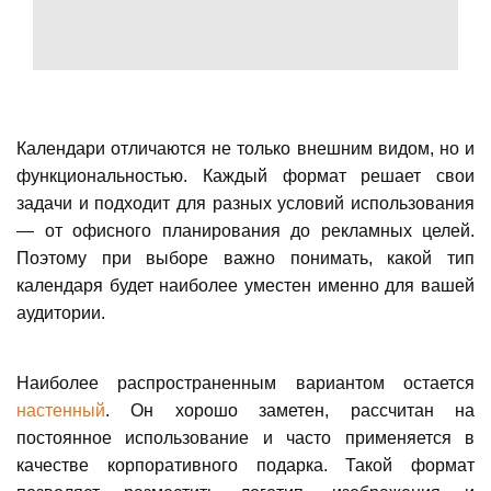
Календари отличаются не только внешним видом, но и
функциональностью. Каждый формат решает свои
задачи и подходит для разных условий использования
— от офисного планирования до рекламных целей.
Поэтому при выборе важно понимать, какой тип
календаря будет наиболее уместен именно для вашей
аудитории.
Наиболее распространенным вариантом остается
настенный
. Он хорошо заметен, рассчитан на
постоянное использование и часто применяется в
качестве корпоративного подарка. Такой формат