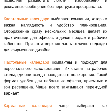
позволяет разместить логотип, изображения и
рекламные сообщения без перегрузки пространства.
Квартальные календари
выбирают компании, которым
важна наглядность и удобство планирования.
Отображение сразу нескольких месяцев делает их
практичными для офисов, отделов продаж и рабочих
кабинетов. При этом верхняя часть отлично подходит
для фирменного дизайна.
Настольные календари
компактны и подходят для
персонального использования. Их ставят на рабочие
столы, где они всегда находятся в поле зрения. Такой
формат удобен для небольших офисов, приемных и
зон ресепшена. Чаще всего заказывают перекидной
вариант.
Карманные календари
чаще выбирают как