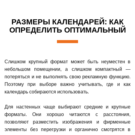
РАЗМЕРЫ КАЛЕНДАРЕЙ: КАК
ОПРЕДЕЛИТЬ ОПТИМАЛЬНЫЙ
Слишком крупный формат может быть неуместен в
небольшом помещении, а слишком компактный —
потеряться и не выполнять свою рекламную функцию.
Поэтому при выборе важно учитывать, где и как
календарь собираются использовать.
Для настенных чаще выбирают средние и крупные
форматы. Они хорошо читаются с расстояния,
позволяют разместить изображения и фирменные
элементы без перегрузки и органично смотрятся в