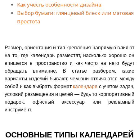
Как учесть особенности дизайна
Выбор бумаги: глянцевый блеск или матовая
простота
Размер, ориентация и тип крепления напрямую влияют
на то, где календарь разместят, насколько хорошо он
впишется в пространство и как часто на него будут
обращать внимание. В статье разберем, какие
варианты изделий бывают, чем они отличаются между
собой и как выбрать формат
календаря
с учетом задач,
условий размещения и целей — будь то корпоративный
подарок, офисный аксессуар или рекламный
инструмент.
ОСНОВНЫЕ ТИПЫ КАЛЕНДАРЕЙ