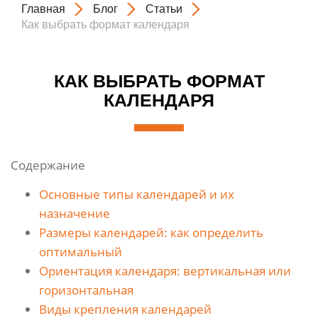
Главная
Блог
Статьи
Как выбрать формат календаря
КАК ВЫБРАТЬ ФОРМАТ
КАЛЕНДАРЯ
Содержание
Основные типы календарей и их
назначение
Размеры календарей: как определить
оптимальный
Ориентация календаря: вертикальная или
горизонтальная
Виды крепления календарей