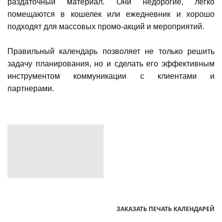
раздаточный материал. Они недорогие, легко
помещаются в кошелек или ежедневник и хорошо
подходят для массовых промо-акций и мероприятий.
Правильный календарь позволяет не только решить
задачу планирования, но и сделать его эффективным
инструментом коммуникации с клиентами и
партнерами.
ЗАКАЗАТЬ ПЕЧАТЬ КАЛЕНДАРЕЙ