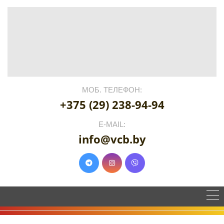
МОБ. ТЕЛЕФОН:
+375 (29) 238-94-94
E-MAIL:
info@vcb.by