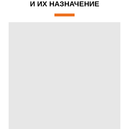
И ИХ НАЗНАЧЕНИЕ