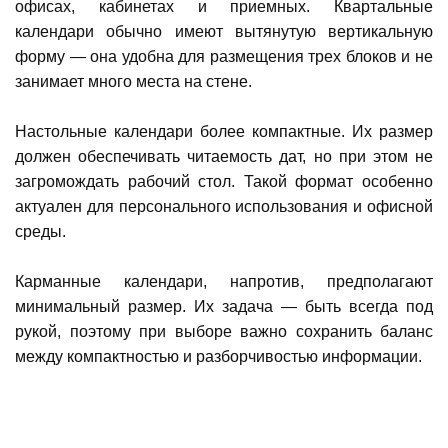
офисах, кабинетах и приемных. Квартальные
календари обычно имеют вытянутую вертикальную
форму — она удобна для размещения трех блоков и не
занимает много места на стене.
Настольные календари более компактные. Их размер
должен обеспечивать читаемость дат, но при этом не
загромождать рабочий стол. Такой формат особенно
актуален для персонального использования и офисной
среды.
Карманные календари, напротив, предполагают
минимальный размер. Их задача — быть всегда под
рукой, поэтому при выборе важно сохранить баланс
между компактностью и разборчивостью информации.
ОРИЕНТАЦИЯ КАЛЕНДАРЯ: