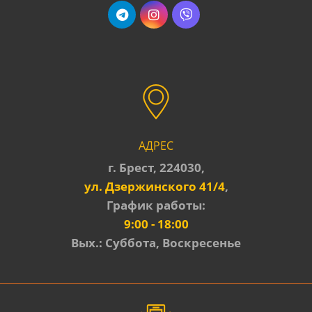
АДРЕС
г. Брест, 224030,
ул. Дзержинского 41/4
,
График работы:
9:00 - 18:00
Вых.: Суббота, Воскресенье