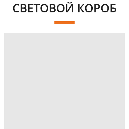
СВЕТОВОЙ КОРОБ