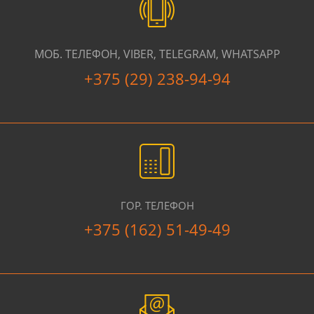
МОБ. ТЕЛЕФОН, VIBER, TELEGRAM, WHATSAPP
+375 (29) 238-94-94
ГОР. ТЕЛЕФОН
+375 (162) 51-49-49