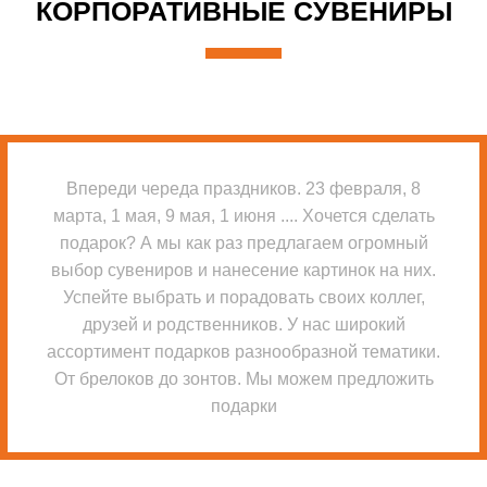
КОРПОРАТИВНЫЕ СУВЕНИРЫ
Впереди череда праздников. 23 февраля, 8
марта, 1 мая, 9 мая, 1 июня .... Хочется сделать
подарок? А мы как раз предлагаем огромный
выбор сувениров и нанесение картинок на них.
Успейте выбрать и порадовать своих коллег,
друзей и родственников. У нас широкий
ассортимент подарков разнообразной тематики.
От брелоков до зонтов. Мы можем предложить
подарки