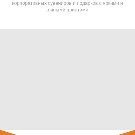
корпоративных сувениров и подарков с яркими и
сочными принтами.