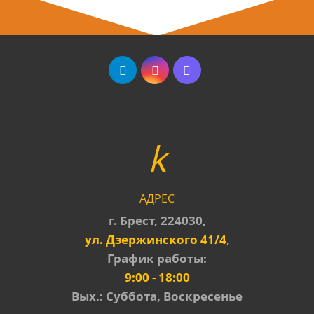
АДРЕС
г. Брест, 224030,
ул. Дзержинского 41/4
,
График работы:
9:00 - 18:00
Вых.: Суббота, Воскресенье