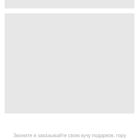
Звоните и заказывайте свою кучу подарков. гору