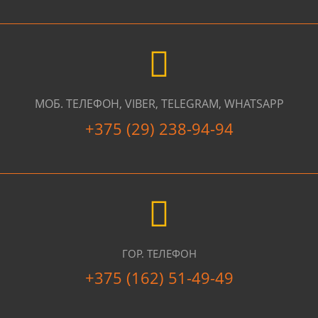
МОБ. ТЕЛЕФОН, VIBER, TELEGRAM, WHATSAPP
+375 (29) 238-94-94
ГОР. ТЕЛЕФОН
+375 (162) 51-49-49