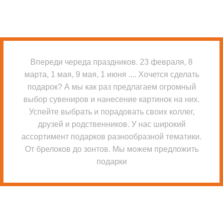
Впереди череда праздников. 23 февраля, 8
марта, 1 мая, 9 мая, 1 июня .... Хочется сделать
подарок? А мы как раз предлагаем огромный
выбор сувениров и нанесение картинок на них.
Успейте выбрать и порадовать своих коллег,
друзей и родственников. У нас широкий
ассортимент подарков разнообразной тематики.
От брелоков до зонтов. Мы можем предложить
подарки