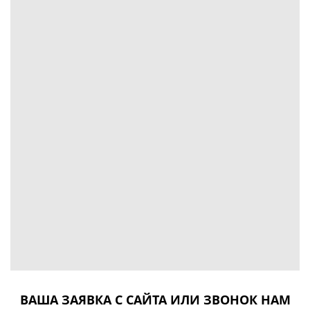
ВАША ЗАЯВКА С САЙТА ИЛИ ЗВОНОК НАМ