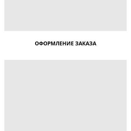
ОФОРМЛЕНИЕ ЗАКАЗА