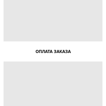
ОПЛАТА ЗАКАЗА