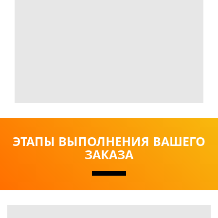
ЭТАПЫ ВЫПОЛНЕНИЯ ВАШЕГО
ЗАКАЗА