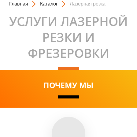
Главная
Каталог
Лазерная резка
УСЛУГИ ЛАЗЕРНОЙ
РЕЗКИ И
ФРЕЗЕРОВКИ
ПОЧЕМУ МЫ