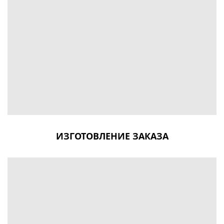
ИЗГОТОВЛЕНИЕ ЗАКАЗА