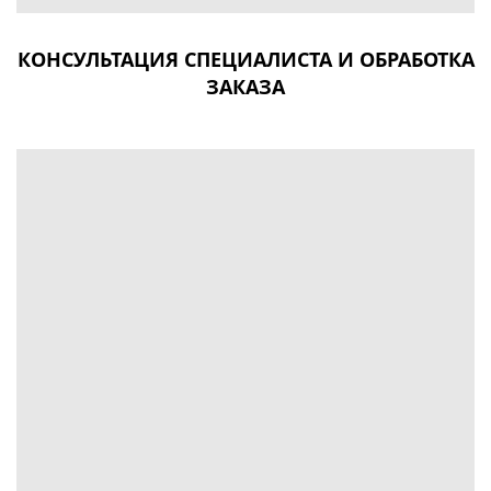
КОНСУЛЬТАЦИЯ СПЕЦИАЛИСТА И ОБРАБОТКА
ЗАКАЗА