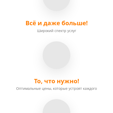
Всё и даже больше!
Широкий
спектр услуг
То, что нужно!
Оптимальные цены, которые устроят каждого