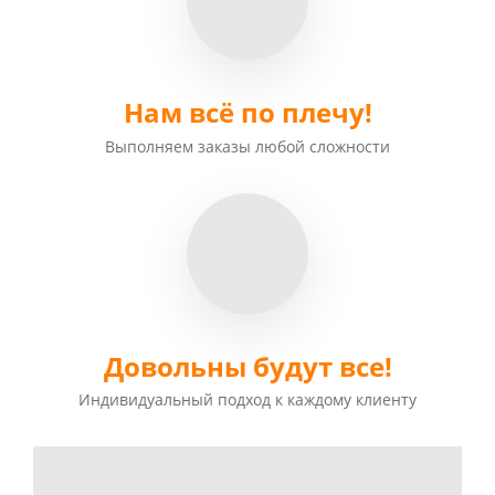
Нам всё по плечу!
Выполняем заказы любой сложности
Довольны будут все!
Индивидуальный подход к каждому клиенту