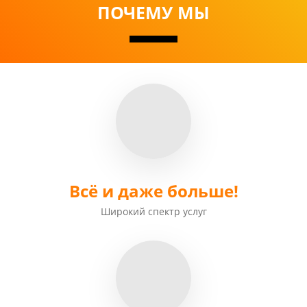
ПОЧЕМУ МЫ
Всё и даже больше!
Широкий
спектр услуг