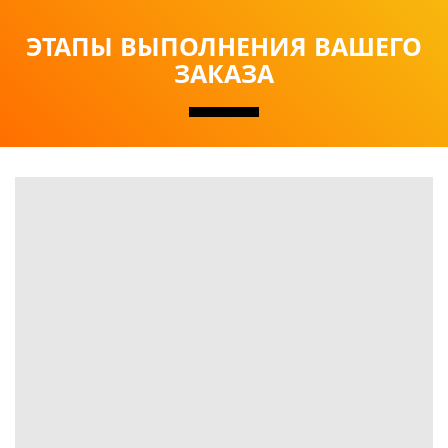
ЭТАПЫ ВЫПОЛНЕНИЯ ВАШЕГО
ЗАКАЗА