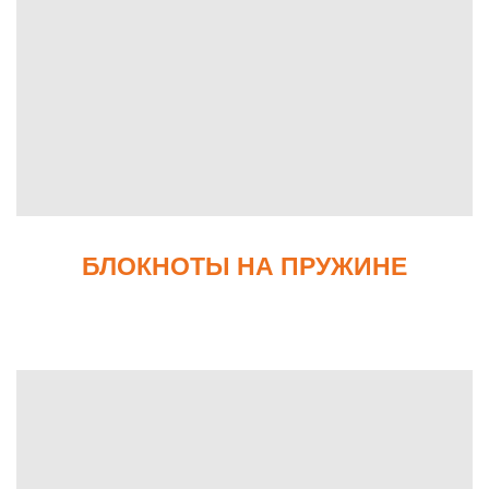
БЛОКНОТЫ НА ПРУЖИНЕ