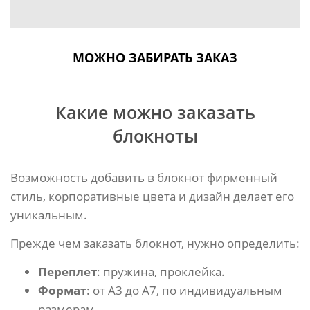
МОЖНО ЗАБИРАТЬ ЗАКАЗ
Какие можно заказать
блокноты
Возможность добавить в блокнот фирменный
стиль, корпоративные цвета и дизайн делает его
уникальным.
Прежде чем заказать блокнот, нужно определить:
Переплет
: пружина, проклейка.
Формат
: от А3 до А7, по индивидуальным
размерам.