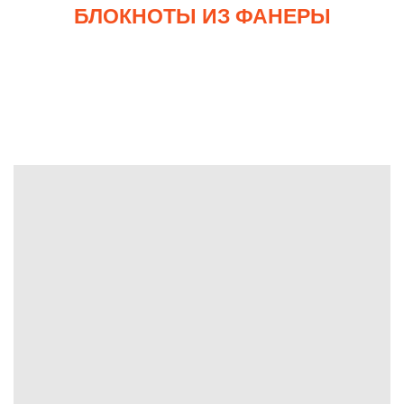
БЛОКНОТЫ ИЗ ФАНЕРЫ