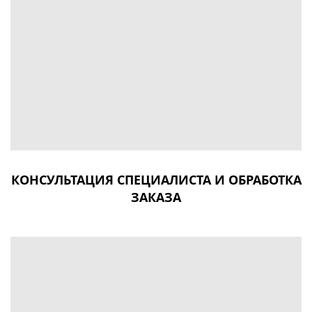
КОНСУЛЬТАЦИЯ СПЕЦИАЛИСТА И ОБРАБОТКА
ЗАКАЗА