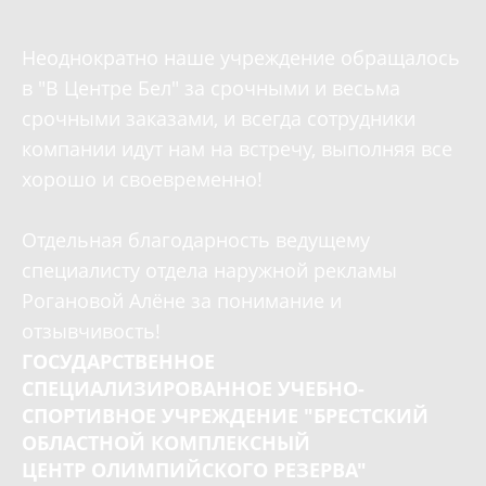
Неоднократно наше учреждение обращалось
в "В Центре Бел" за срочными и весьма
срочными заказами, и всегда сотрудники
компании идут нам на встречу, выполняя все
хорошо и своевременно!
Отдельная благодарность ведущему
специалисту отдела наружной рекламы
Рогановой Алёне за понимание и
отзывчивость!
ГОСУДАРСТВЕННОЕ
СПЕЦИАЛИЗИРОВАННОЕ УЧЕБНО-
СПОРТИВНОЕ УЧРЕЖДЕНИЕ "БРЕСТСКИЙ
ОБЛАСТНОЙ КОМПЛЕКСНЫЙ
ЦЕНТР ОЛИМПИЙСКОГО РЕЗЕРВА"