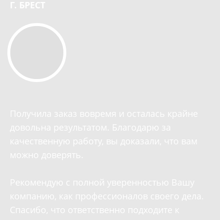
Г. БРЕСТ
Получила заказ вовремя и осталась крайне
довольна результатом. Благодарю за
качественную работу, вы доказали, что вам
можно доверять.
Рекомендую с полной уверенностью Вашу
компанию, как профессионалов своего дела.
Спасибо, что ответственно подходите к