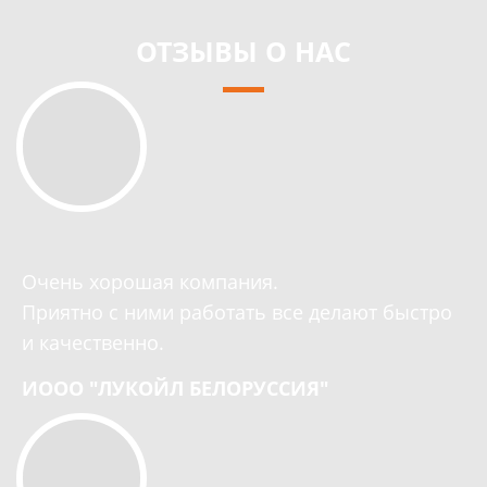
ОТЗЫВЫ О НАС
Очень хорошая компания.
Приятно с ними работать все делают быстро
и качественно.
ИООО "ЛУКОЙЛ БЕЛОРУССИЯ"