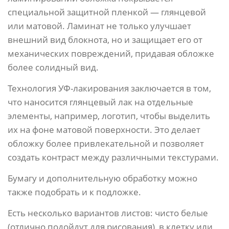
специальной защитной пленкой — глянцевой
или матовой. Ламинат не только улучшает
внешний вид блокнота, но и защищает его от
механических повреждений, придавая обложке
более солидный вид.
Технология УФ-лакирования заключается в том,
что наносится глянцевый лак на отдельные
элементы, например, логотип, чтобы выделить
их на фоне матовой поверхности. Это делает
обложку более привлекательной и позволяет
создать контраст между различными текстурами.
Бумагу и дополнительную обработку можно
также подобрать и к подложке.
Есть несколько вариантов листов: чисто белые
(отлично подойдут для рисования), в клетку или