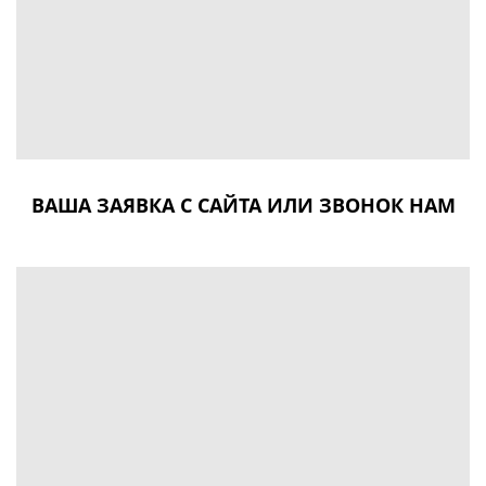
ВАША ЗАЯВКА С САЙТА ИЛИ ЗВОНОК НАМ