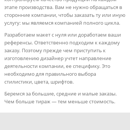
этапе производства. Вам не нужно обращаться в
сторонние компании, чтобы заказать ту или иную
услугу: мы являемся компанией полного цикла.
Разработаем макет с нуля или доработаем ваши
референсы. Ответственно подходим к каждому
заказу. Поэтому прежде чем приступить к
изготовлению дизайнер учтет направление
деятельности компании, ее специфику. Это
необходимо для правильного выбора
стилистики, цвета, шрифтов.
Беремся за большие, средние и малые заказы.
Чем больше тираж — тем меньше стоимость.