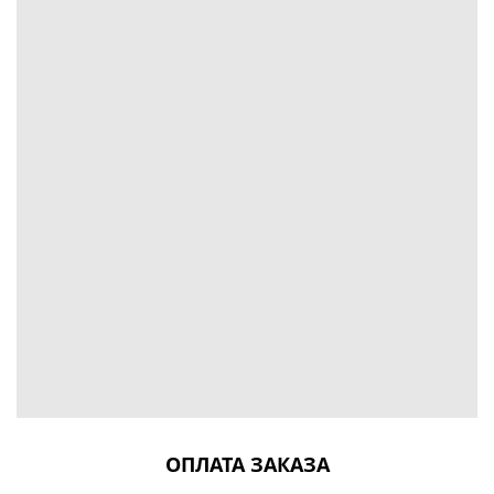
ОПЛАТА ЗАКАЗА