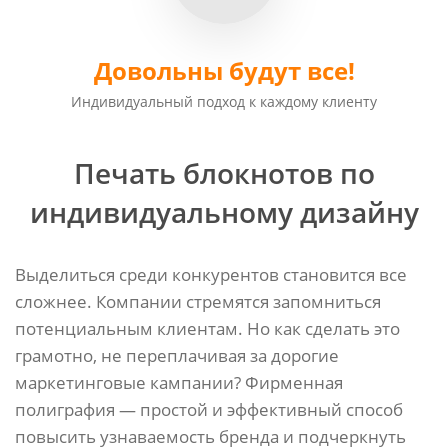
Довольны будут все!
Индивидуальный подход к каждому клиенту
Печать блокнотов по
индивидуальному дизайну
Выделиться среди конкурентов становится все
сложнее. Компании стремятся запомниться
потенциальным клиентам. Но как сделать это
грамотно, не переплачивая за дорогие
маркетинговые кампании? Фирменная
полиграфия — простой и эффективный способ
повысить узнаваемость бренда и подчеркнуть