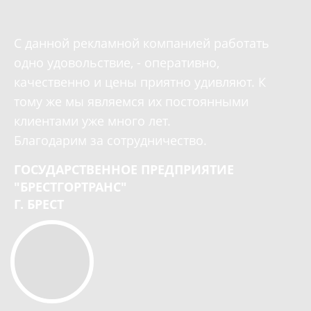
С данной рекламной компанией работать
одно удовольствие, - оперативно,
качественно и цены приятно удивляют. К
тому же мы являемся их постоянными
клиентами уже много лет.
Благодарим за сотрудничество.
ГОСУДАРСТВЕННОЕ ПРЕДПРИЯТИЕ
"БРЕСТГОРТРАНС"
Г. БРЕСТ