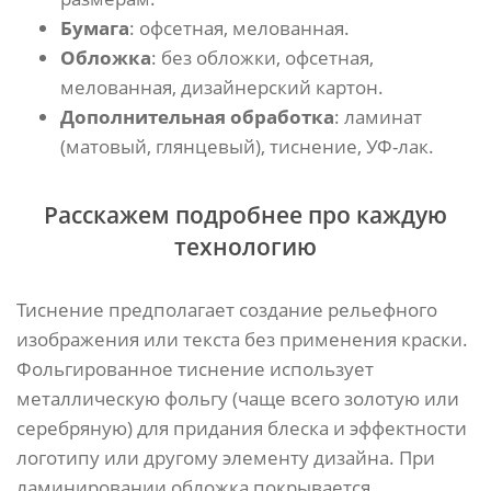
Бумага
: офсетная, мелованная.
Обложка
: без обложки, офсетная,
мелованная, дизайнерский картон.
Дополнительная обработка
: ламинат
(матовый, глянцевый), тиснение, УФ-лак.
Расскажем подробнее про каждую
технологию
Тиснение предполагает создание рельефного
изображения или текста без применения краски.
Фольгированное тиснение использует
металлическую фольгу (чаще всего золотую или
серебряную) для придания блеска и эффектности
логотипу или другому элементу дизайна. При
ламинировании обложка покрывается