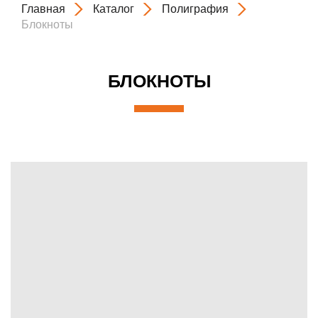
Главная
Каталог
Полиграфия
Блокноты
БЛОКНОТЫ