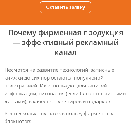
Оставить заявку
Почему фирменная продукция
— эффективный рекламный
канал
Несмотря на развитие технологий, записные
книжки до сих пор остаются популярной
полиграфией. Их используют для записей
информации, рисования (если блокнот с чистыми
листами), в качестве сувениров и подарков.
Вот несколько пунктов в пользу фирменных
блокнотов: