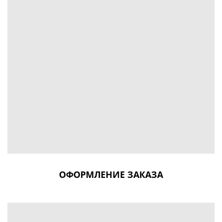
ОФОРМЛЕНИЕ ЗАКАЗА