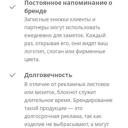
Постоянное напоминание о
бренде
Записные книжки клиенты и
партнеры могут использовать
ежедневно для заметок. Каждый
раз, открывая его, они видят ваш
логотип, слоган или фирменные
цвета.
Долговечность
В отличие от рекламных листовок
или визиток, блокнот служит
длительное время. Брендирование
такой продукции — это
долгосрочная реклама, так как
изделие не выбрасывают, а могут