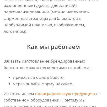
разлинеенные (удобны для записей),
персонализированные (можно напечатать
фирменные страницы для блокнотов с
необходимой надписью, изображением,
логотипом).
Как мы работаем
Заказать изготовление брендированных
блокнотов можно несколькими способами:
приехать в офис в Бресте;
через онлайн-форму на сайте.
Изготавливаем
полиграфическую продукцию
на
собственном оборудовании. Поэтому мы
контролируем качество продукции на каждом