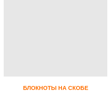
БЛОКНОТЫ НА СКОБЕ